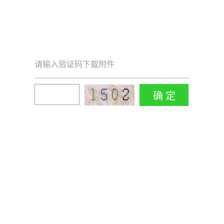
请输入验证码下载附件