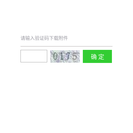
请输入验证码下载附件