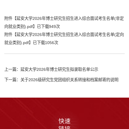
附件【
延安大学2026年博士研究生招生进入综合面试考生名单(非定
向就业类别).pdf
】已下载
949
次
附件【
延安大学2026年博士研究生招生进入综合面试考生名单(定向
就业类别).pdf
】已下载
1056
次
上一篇：延安大学2026年博士研究生拟录取名单公示
下一篇：关于2026级研究生党团组织关系转接和档案邮寄的说明
快速
链接