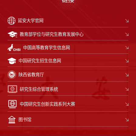
延安大学官网
教育部学位与研究生教育发展中心
中国高等教育学生信息网
中国研究生招生信息网
陕西省教育厅
研究生综合管理系统
中国研究生创新实践系列大赛
图书馆