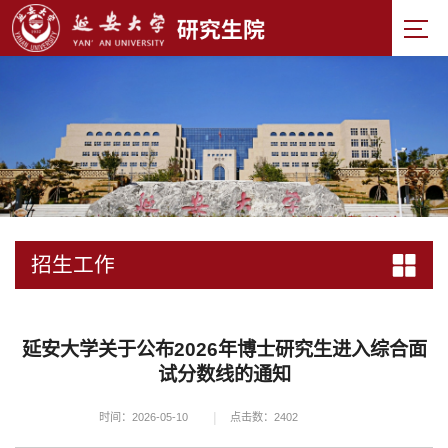
招生工作
延安大学关于公布2026年博士研究生进入综合面
试分数线的通知
|
时间：2026-05-10
点击数：
2402